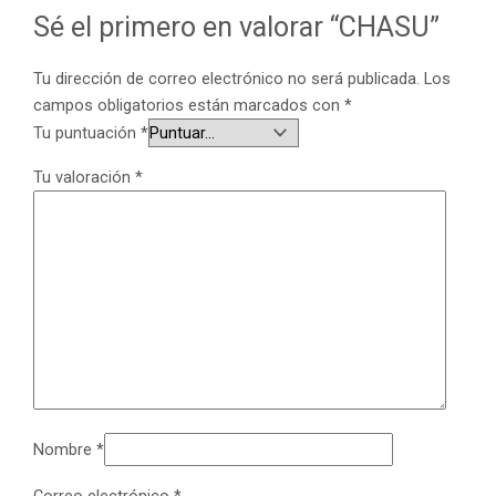
Sé el primero en valorar “CHASU”
Tu dirección de correo electrónico no será publicada.
Los
campos obligatorios están marcados con
*
Tu puntuación
*
Tu valoración
*
Nombre
*