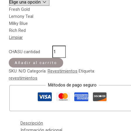
Fresh Gold
Lemony Teal
Milky Blue
Rich Red
Limpiar
CHASU cantidad
Añadir al carrito
SKU:
N/D
Categoría:
Revestimientos
Etiqueta:
revestimientos
Métodos de pago seguro
Descripción
Información adicional