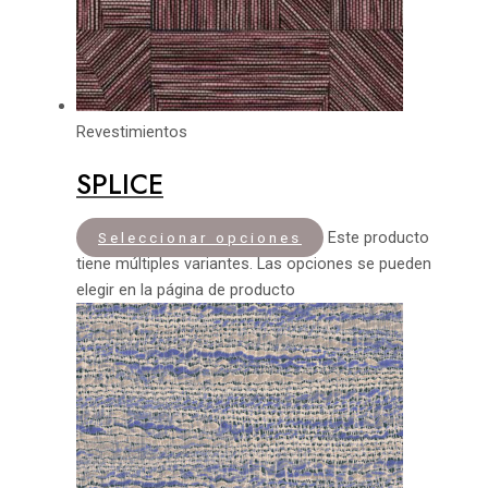
Revestimientos
SPLICE
Este producto
Seleccionar opciones
tiene múltiples variantes. Las opciones se pueden
elegir en la página de producto