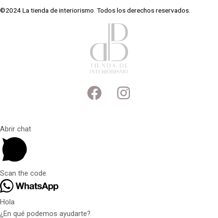
©2024 La tienda de interiorismo. Todos los derechos reservados.
Abrir chat
Scan the code
Hola
¿En qué podemos ayudarte?