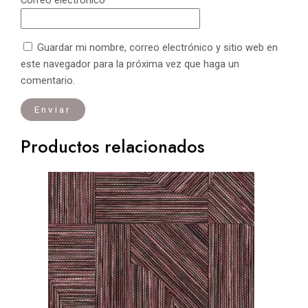
Correo electrónico
*
Guardar mi nombre, correo electrónico y sitio web en
este navegador para la próxima vez que haga un
comentario.
Productos relacionados