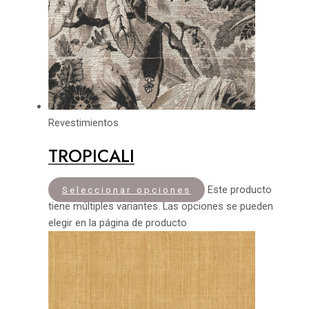
Revestimientos
TROPICALI
Este producto
Seleccionar opciones
tiene múltiples variantes. Las opciones se pueden
elegir en la página de producto