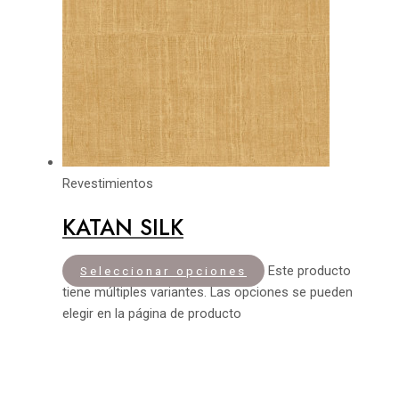
Revestimientos
KATAN SILK
Este producto
Seleccionar opciones
tiene múltiples variantes. Las opciones se pueden
elegir en la página de producto