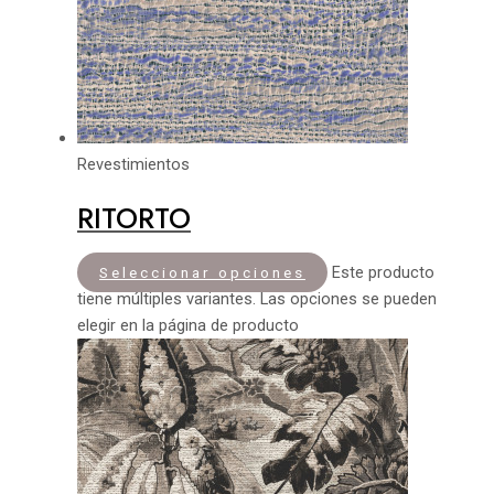
Revestimientos
RITORTO
Este producto
Seleccionar opciones
tiene múltiples variantes. Las opciones se pueden
elegir en la página de producto