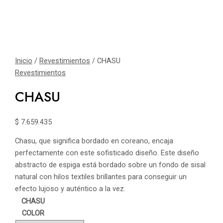
Inicio
/
Revestimientos
/ CHASU
Revestimientos
CHASU
$
7.659.435
Chasu, que significa bordado en coreano, encaja
perfectamente con este sofisticado diseño. Este diseño
abstracto de espiga está bordado sobre un fondo de sisal
natural con hilos textiles brillantes para conseguir un
efecto lujoso y auténtico a la vez.
CHASU
COLOR