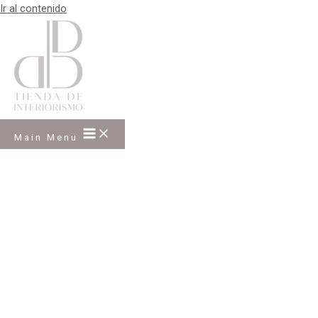
Ir al contenido
Main Menu